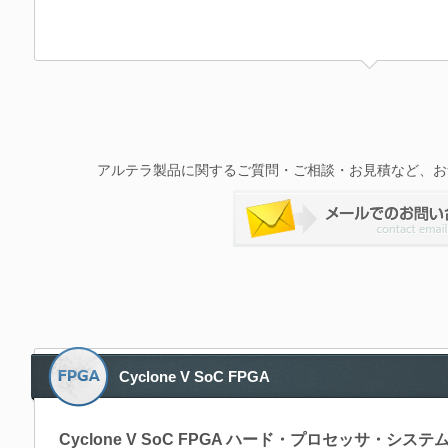
アルテラ製品に関するご質問・ご相談・お見積など、お
Cyclone V SoC FPGA
Cyclone V SoC FPGA ハード・プロセッサ・システ