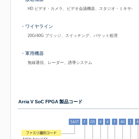
HD ビデオ・カメラ、ビデオ会議機器、スタジオ・ミキサ-
・ワイヤライン
20G/40G ブリッジ、スイッチング、パケット処理
・軍用機器
無線通信、レーダー、誘導システム
Arria V SoC FPGA 製品コード