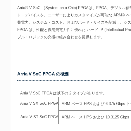
Arria® V SoC （System-on-a-Chip) FPGAは、FPGA、
ト・デバイスを、ユーザーによりカスタマイズが可能な ARM® ベー
費電力、システム・コスト、およびボード・サイズを削減し、シス
FPGA は、性能と低消費電力性に優れた ハード IP (Intellectual 
ブル・ロジックの究極の組み合わせを提供します。
Arria V SoC FPGA の概要
Arria V SoC FPGA は以下の 2 タイプがあります。
Arria V SX SoC FPGA
ARM ベース HPS および 6.375 Gbp
Arria V ST SoC FPGA
ARM ベース HPS および 10.3125 G