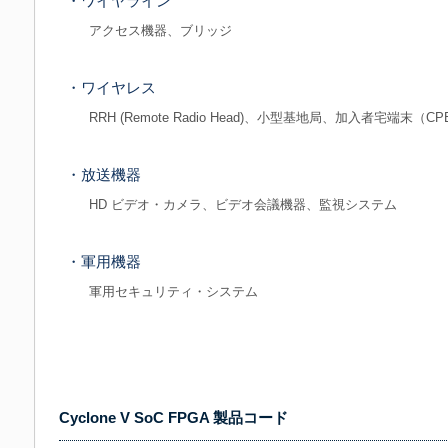
・ワイヤライン
アクセス機器、ブリッジ
・ワイヤレス
RRH (Remote Radio Head)、小型基地局、加入者宅端末（CP
・放送機器
HD ビデオ・カメラ、ビデオ会議機器、監視システム
・軍用機器
軍用セキュリティ・システム
Cyclone V SoC FPGA 製品コード