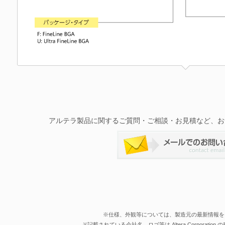
アルテラ製品に関するご質問・ご相談・お見積など、お
※仕様、外観等については、製造元の最新情報を
※記載されている会社名、ロゴ等は Altera Corporati