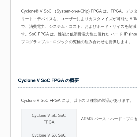
Cyclone® V SoC （System-on-a-Chip) FPGA は、FP
リート・デバイスを、ユーザーによりカスタマイズが可能な ARM®
で、消費電力、システム・コスト、およびボード・サイズを削減
す。SoC FPGA は、性能と低消費電力性に優れた ハード IP (Intelle
プログラマブル・ロジックの究極の組み合わせを提供します。
Cyclone V SoC FPGA の概要
Cyclone V SoC FPGA には、以下の 3 種類の製品があります。
Cyclone V SE SoC
ARM® ベース・ハード・プロセ
FPGA
Cyclone V SX SoC