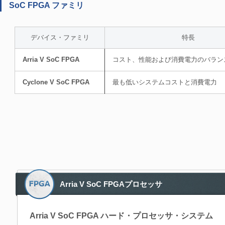
SoC FPGA ファミリ
デバイス・ファミリ
特長
Arria V SoC FPGA
コスト、性能および消費電力のバラン
Cyclone V SoC FPGA
最も低いシステムコストと消費電力
Arria V SoC FPGAプロセッサ
Arria V SoC FPGA ハード・プロセッサ・システム