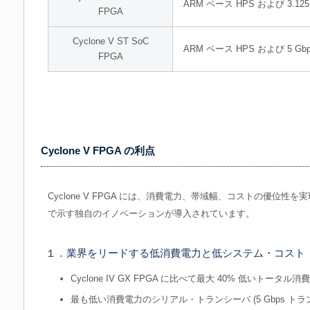
ARM ベース HPS および 3.1
FPGA
Cyclone V ST SoC
ARM ベース HPS および 5 
FPGA
Cyclone V FPGA の利点
Cyclone V FPGA には、消費電力、帯域幅、コストの優位
で示す独自のイノベーションが導入されています。
１．業界をリードする低消費電力と低システム・コスト
Cyclone IV GX FPGA に比べて最大 40% 低いトータル
最も低い消費電力のシリアル・トランシーバ (5 Gbps トラ