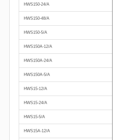
HWS150-24/A
HWS150-48/A
HWS150-5/A
HWS150A-12/A
HWS150A-24/A
HWS150A-5/A
HWS15-12/A
HWS15-24/A
HWS15-5/A
HWS15A-12/A