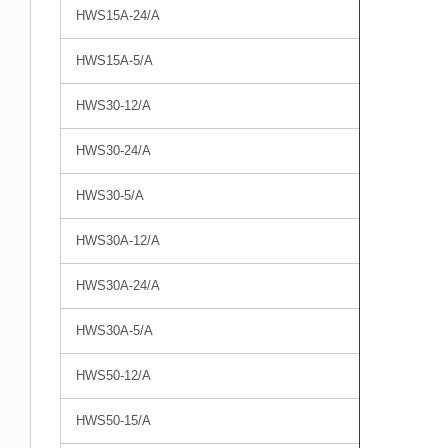
HWS15A-24/A
HWS15A-5/A
HWS30-12/A
HWS30-24/A
HWS30-5/A
HWS30A-12/A
HWS30A-24/A
HWS30A-5/A
HWS50-12/A
HWS50-15/A