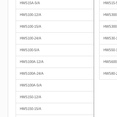
HWS15A-5/A
HWS15-
HWS100-12/A
HWS300
HWS100-15/A
HWS300
HWS100-24/A
HWS30-
HWS100-5/A
HWS50-
HWS100A-12/A
HWS600
HWS100A-24/A
HWS80-
HWS100A-5/A
HWS150-12/A
HWS150-15/A