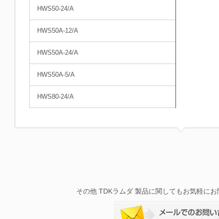
HWS50-24/A
HWS50A-12/A
HWS50A-24/A
HWS50A-5/A
HWS80-24/A
その他 TDKラムダ 製品に関してもお気軽に