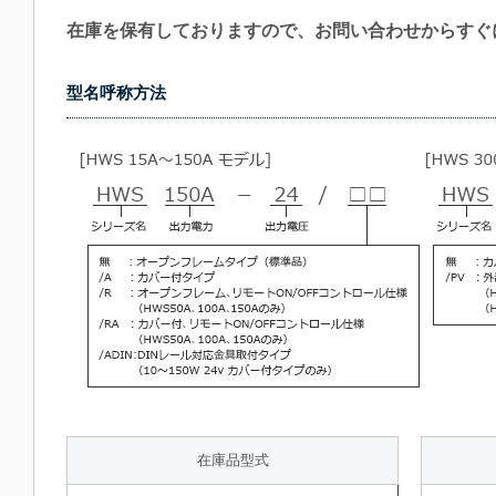
在庫を保有しておりますので、お問い合わせからすぐ
型名呼称方法
在庫品型式