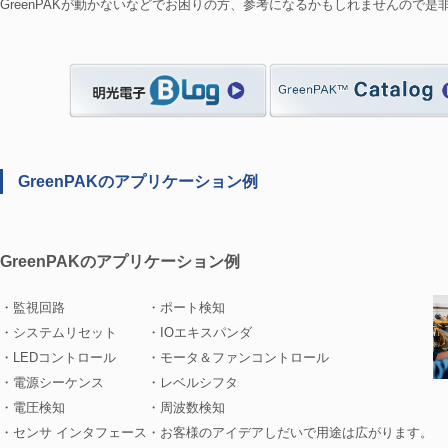
GreenPAKが動かないなどでお困りの方、参考になるかもしれませんので是
GreenPAKのアプリケーション例
GreenPAKのアプリケーション例
・監視回路
・ポート検知
・システムリセット
・IOエキスパンダ
・LEDコントロール
・モータ＆ファンコントロール
・電源シーケンス
・レベルシフタ
・電圧検知
・周波数検知
・センサ インタフェース
・お客様のアイデアしだいで用途は広がります。