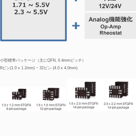
小型標準パッケージ（主にQFN, 0.4mmピッチ）
8ピン(1.0 x 1.2mm) ~ 32ピン (4.0 x 4.0mm)