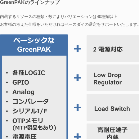
GreenPAKのラインナップ
内蔵するリソースの種類・数によりバリエーションは40種類以上
お客様の考えた仕様をいただければベースダイの選定をサポートいたします