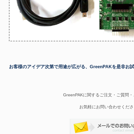
お客様のアイデア次第で用途が広がる、GreenPAKを是非お
GreenPAKに関するご注文・ご質問
お気軽にお問い合わせくださ