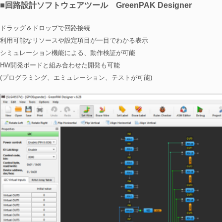
■回路設計ソフトウェアツール GreenPAK Designer
ドラッグ＆ドロップで回路接続
利用可能なリソースや設定項目が一目でわかる表示
シミュレーション機能による、動作検証が可能
HW開発ボードと組み合わせた開発も可能
(プログラミング、エミュレーション、テストが可能)