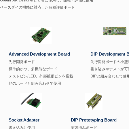
GreenPAK Designerとともに使用し、開発・評価に使用
ベースダイの機能に対応した各種評価ボード
Advanced Development Board
DIP Development 
先行開発ボード
先行開発ボードの小型
標準的かつ、多機能なボード
書き込みやテストが可
テストピン/LED、外部拡張ピンを搭載
DIPと組み合わせて使
他のボードと組み合わせて使用
Socket Adapter
DIP Prototyping Board
書き込みに使用
実装済みボード