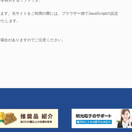
ルを表示するソフトです。
おります。当サイトをご利用の際には、ブラウザー側でJavaScriptの設定
いたします。
る場合がありますのでご注意ください。