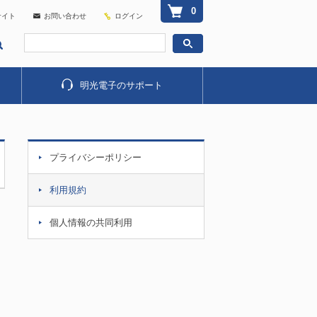
0
サイト
お問い合わせ
ログイン
明光電子のサポート
プライバシーポリシー
利用規約
個人情報の共同利用