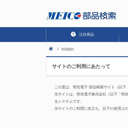
注目商品
利用規約
サイトのご利用にあたって
この度は、明光電子 部品検索サイト（以下
当サイトは、明光電子株式会社（以下「明
るシステムです。
当サイトのご利用に先立ち、以下の使用上