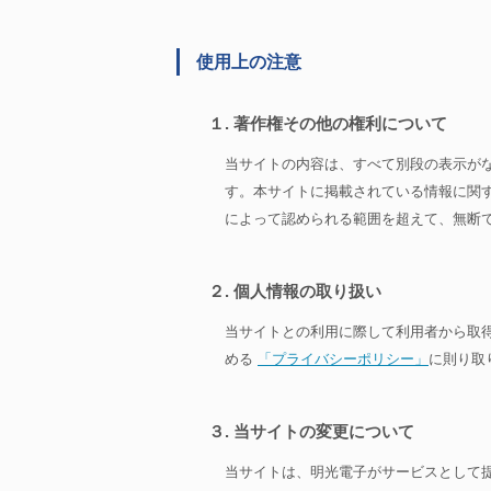
使用上の注意
１. 著作権その他の権利について
当サイトの内容は、すべて別段の表示が
す。本サイトに掲載されている情報に関
によって認められる範囲を超えて、無断
２. 個人情報の取り扱い
当サイトとの利用に際して利用者から取
める
「プライバシーポリシー」
に則り取
３. 当サイトの変更について
当サイトは、明光電子がサービスとして