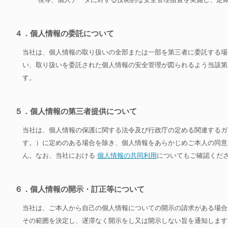
４．個人情報の委託について
当社は、個人情報の取り扱いの全部または一部を第三者に委託する場
い、取り扱いを委託された個人情報の安全管理が図られるよう当該第
す。
５．個人情報の第三者提供について
当社は、個人情報の保護に関する法令及び行政庁の定める関連するガ
す。）に定めのある場合を除き、個人情報をあらかじめご本人の同意
ん。なお、当社における
個人情報の共同利用
についてもご確認くだ
６．個人情報の開示・訂正等について
当社は、ご本人から自己の個人情報についての開示の請求がある場合
その範囲を決定し、遅滞なく開示をし又は開示しない旨を通知します