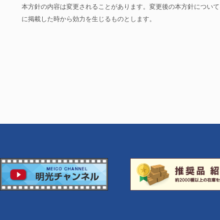
本方針の内容は変更されることがあります。変更後の本方針について
に掲載した時から効力を生じるものとします。