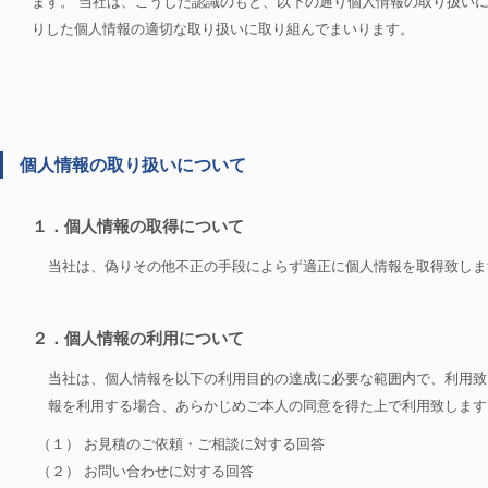
ます。 当社は、こうした認識のもと、以下の通り個人情報の取り扱い
りした個人情報の適切な取り扱いに取り組んでまいります。
個人情報の取り扱いについて
１．個人情報の取得について
当社は、偽りその他不正の手段によらず適正に個人情報を取得致しま
２．個人情報の利用について
当社は、個人情報を以下の利用目的の達成に必要な範囲内で、利用致
報を利用する場合、あらかじめご本人の同意を得た上で利用致します
（１） お見積のご依頼・ご相談に対する回答
（２） お問い合わせに対する回答